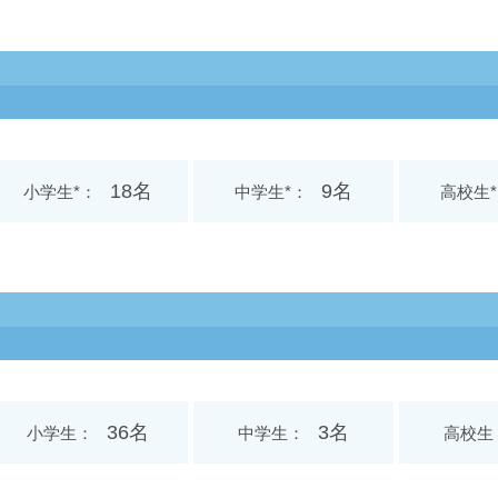
18名
9名
小学生*
中学生*
高校生*
36名
3名
小学生
中学生
高校生