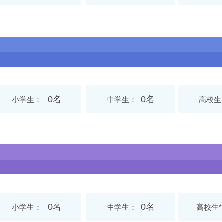
0名
0名
小学生
中学生
高校生
0名
0名
小学生
中学生
高校生*