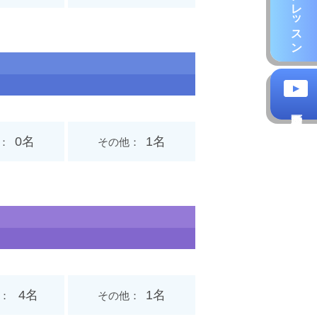
0名
1名
その他
4名
1名
その他