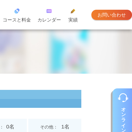
お問い合わせ
コースと料金
カレンダー
実績
オンラインレッスン
0名
1名
その他