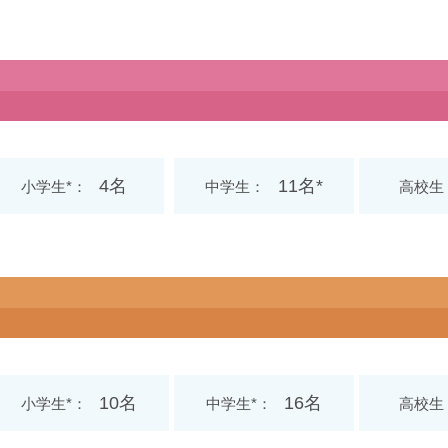
4名
11名*
小学生*
中学生
高校生
10名
16名
小学生*
中学生*
高校生