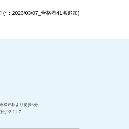
：2023/03/07_合格者41名追加)
東松戸駅より徒歩4分
松戸2-11-7