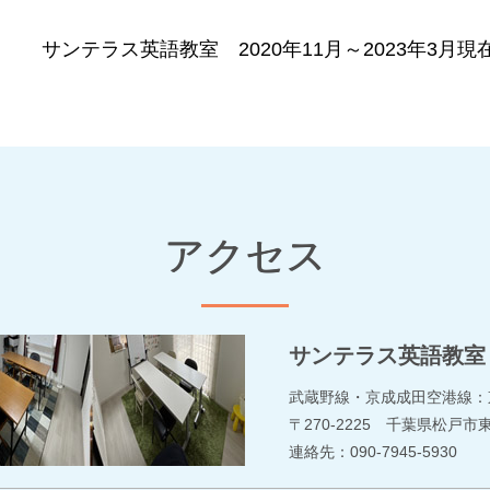
サンテラス英語教室 2020年11月～2023年3月現在 (*
アクセス
サンテラス英語教室
武蔵野線・京成成田空港線：
〒270-2225 千葉県松戸市東
連絡先：090-7945-5930