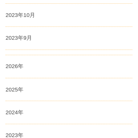
2023年10月
2023年9月
2026
年
2025
年
2024
年
2023
年