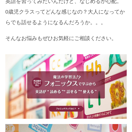
英語を習ってみたいんだけど、なじめるか心配。
0歳児クラスってどんな感じなの？大人になってか
らでも話せるようになるんだろうか。。。
そんなお悩みもぜひお気軽にご相談ください。