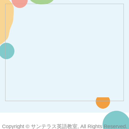
Copyright © サンテラス英語教室, All Rights Reserved.