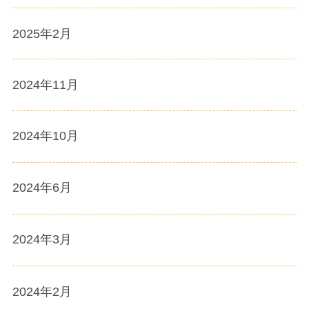
2025年2月
2024年11月
2024年10月
2024年6月
2024年3月
2024年2月