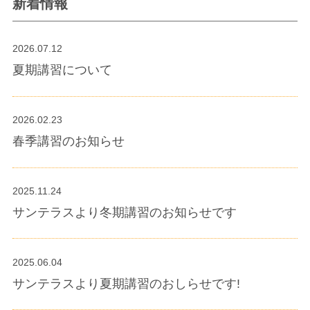
新着情報
2026.07.12
夏期講習について
2026.02.23
春季講習のお知らせ
2025.11.24
サンテラスより冬期講習のお知らせです
2025.06.04
サンテラスより夏期講習のおしらせです!