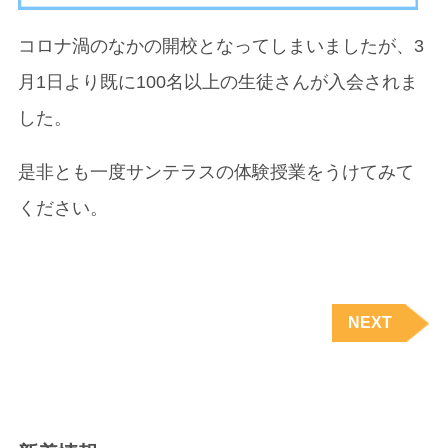
コロナ渦のなかの開校となってしまいましたが、3
月1日より既に100名以上の生徒さんが入会されま
した。
是非とも一度サンテラスの体験授業をうけてみて
ください。
NEXT