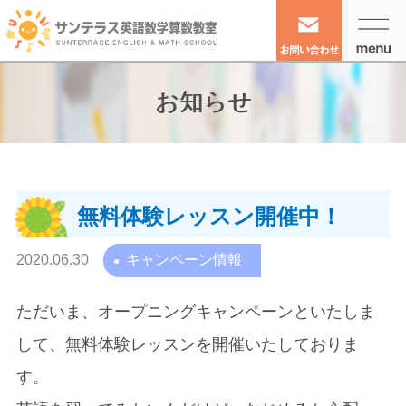
お知らせ
無料体験レッスン開催中！
2020.06.30
キャンペーン情報
ただいま、オープニングキャンペーンといたしま
して、無料体験レッスンを開催いたしておりま
す。