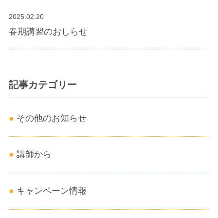
2025.02.20
春期講習のおしらせ
記事カテゴリー
その他のお知らせ
講師から
キャンペーン情報