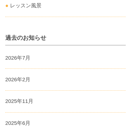
レッスン風景
過去のお知らせ
2026年7月
2026年2月
2025年11月
2025年6月