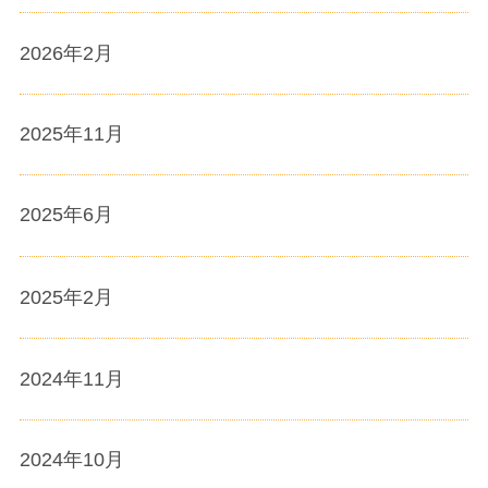
2026年2月
2025年11月
2025年6月
2025年2月
2024年11月
2024年10月