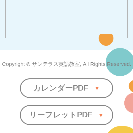
Copyright © サンテラス英語教室, All Rights Reserved.
カレンダーPDF
リーフレットPDF