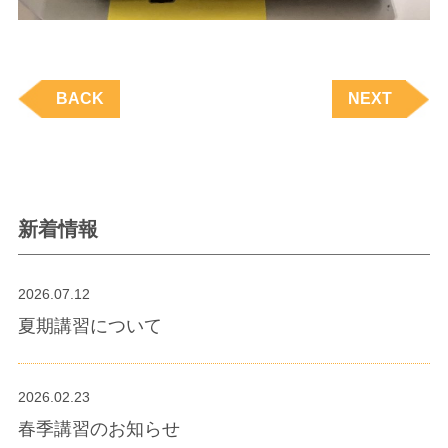
BACK
NEXT
新着情報
2026.07.12
夏期講習について
2026.02.23
春季講習のお知らせ