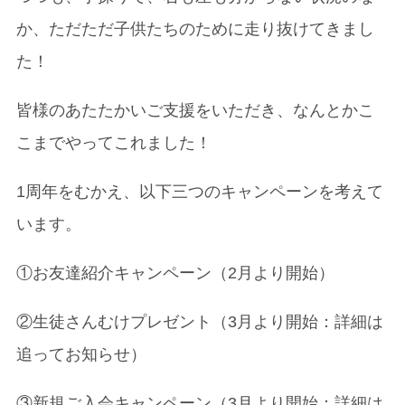
か、ただただ子供たちのために走り抜けてきまし
た！
皆様のあたたかいご支援をいただき、なんとかこ
こまでやってこれました！
1周年をむかえ、以下三つのキャンペーンを考えて
います。
①お友達紹介キャンペーン（2月より開始）
②生徒さんむけプレゼント（3月より開始：詳細は
追ってお知らせ）
③新規ご入会キャンペーン（3月より開始：詳細は