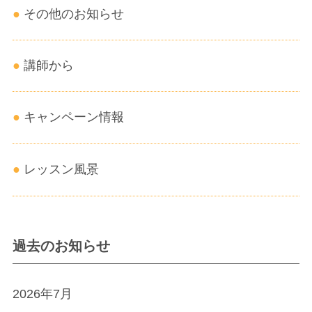
その他のお知らせ
講師から
キャンペーン情報
レッスン風景
過去のお知らせ
2026年7月