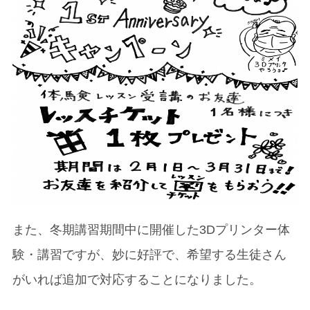
また、冬期講習期間中に開催した3Dプリンター体
験・講習ですが、妙に好評で、希望する生徒さん
がいれば追加で対応することになりました。