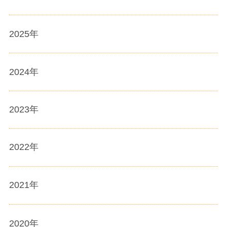
2025
年
2024
年
2023
年
2022
年
2021
年
2020
年