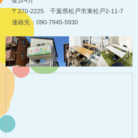
〒270-2225 千葉県松戸市東松戸2-11-7
連絡先：090-7945-5930