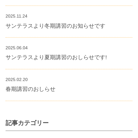
2025.11.24
サンテラスより冬期講習のお知らせです
2025.06.04
サンテラスより夏期講習のおしらせです!
2025.02.20
春期講習のおしらせ
記事カテゴリー