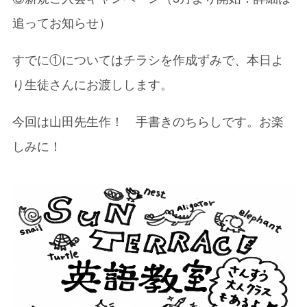
追ってお知らせ）
すでに①についてはチラシを作成ずみで、本日よ
り生徒さんにお渡しします。
今回は山田先生作！ 手書きのちらしです。お楽
しみに！