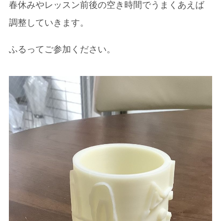
春休みやレッスン前後の空き時間でうまくあえば
調整していきます。
ふるってご参加ください。