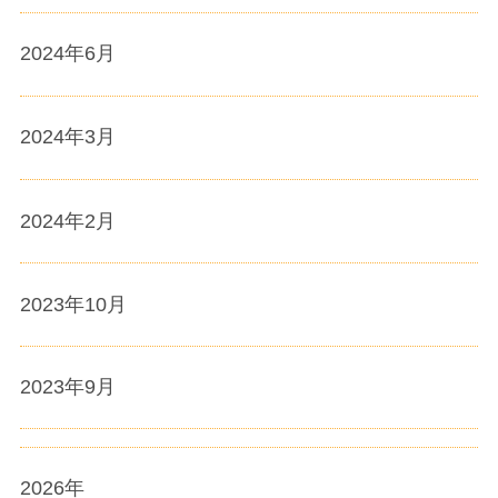
2024年6月
2024年3月
2024年2月
2023年10月
2023年9月
2026
年