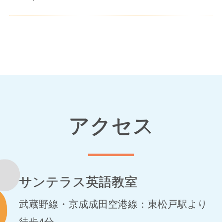
アクセス
サンテラス英語教室
武蔵野線・京成成田空港線：東松戸駅より
徒歩4分