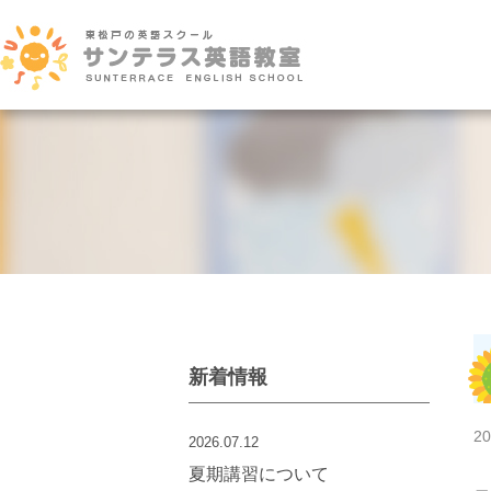
新着情報
20
2026.07.12
夏期講習について