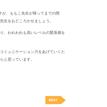
すが、ももこ先生が帰ってまでの間
先生をおどころかせましょう。
り、われわれも高いレベルの緊張感を
コミュニケーション力をあげていくた
らと思っています。
NEXT