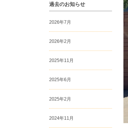
過去のお知らせ
2026年7月
2026年2月
2025年11月
2025年6月
2025年2月
2024年11月