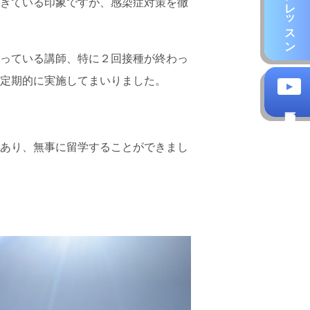
きている印象ですが、感染症対策を徹
っている講師、特に２回接種が終わっ
定期的に実施してまいりました。
あり、無事に留学することができまし