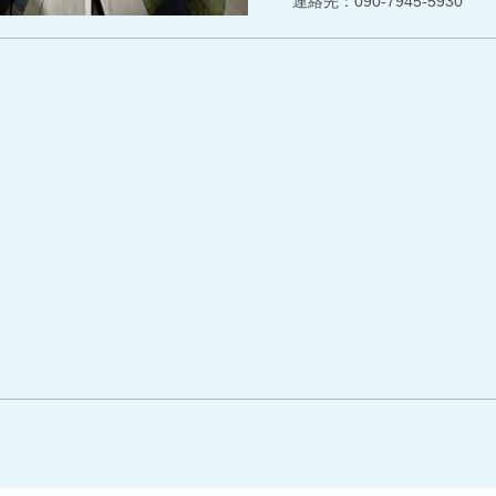
連絡先：090-7945-5930