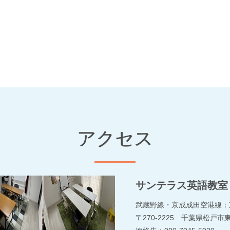
アクセス
サンテラス英語教室
武蔵野線・京成成田空港線：
〒270-2225 千葉県松戸市東