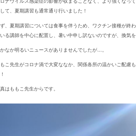
ロナウイルス感染症の影響が収まることなく、より強くなって
して、夏期講習も通常通り行いました！
ず、夏期講習については食事を伴うため、ワクチン接種が終わ
いる講師を中心に配置し、暑い中申し訳ないのですが、換気を
かなか明るいニュースがありませんでしたが…。
もこ先生がコロナ渦で大変ななか、関係各所の温かいご配慮も
！
真はももこ先生からです。