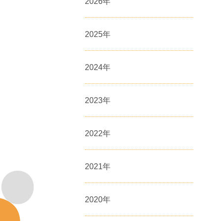
2026
年
2025
年
2024
年
2023
年
2022
年
2021
年
2020
年