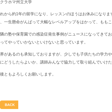
クラホマ州立大学
れから約1年の留学になり、レッスンのほうはお休みになりま
、一生懸命がんばって大幅なレベルアップをはかって、ももこ
隣の塾や保育園での感染症発生事例がニュースになってきてお
ってやっていかないといけないと思っています。
界があるのも承知しておりますが、少しでも子供たちの学力や
にどうしたらよいか、講師みんなで協力して取り組んでいけた
後ともよろしくお願いします。
BACK