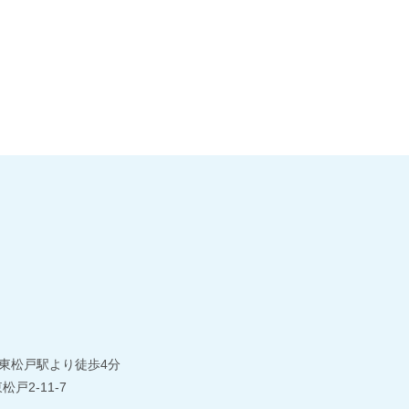
東松戸駅より徒歩4分
松戸2-11-7