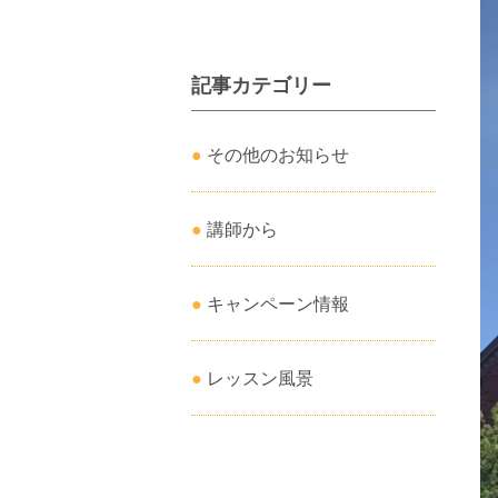
記事カテゴリー
その他のお知らせ
講師から
キャンペーン情報
レッスン風景