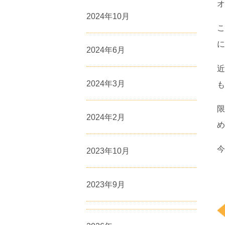
オ
2024年10月
こ
に
2024年6月
近
2024年3月
も
限
2024年2月
め
今
2023年10月
2023年9月