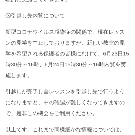
③引越し先内覧について
新型コロナウイルス感染症の関係で、現在レッス
ンの見学を中止しておりますが、新しい教室の見
学を希望される保護者の皆様にむけて、6月23日15
時30分～16時、6月24日15時30分～16時内覧を実
施します。
引越しが完了し全レッスンを引越し先で行うよう
になりますと、中の確認が難しくなってきますの
で、是非この機会をご利用ください。
以上です。これまで同様細かな情報については、