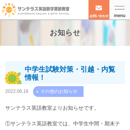
お知らせ
中学生試験対策・引越・内覧
情報！
2022.06.16
その他のお知らせ
サンテラス英語教室よりお知らせです。
①サンテラス英語教室では、中学生中間・期末テ