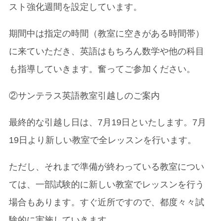
スト強化週間を設定しています。
期間中は指定の時間（教室に空きがある時間帯）
に来ていただき、英語はもちろん数学や他の科目
も指導していきます。奮ってご参加ください。
②サンテラス英語教室引越しのご案内
最終的な引越し日は、7月19日といたします。7月
19日より新しい教室で全レッスンを行います。
ただし、それまで準備が終わっている教室につい
ては、一部試験的に新しい教室でレッスンを行う
場合もあります。すぐ近所ですので、都度々々試
験的に実施していきます。