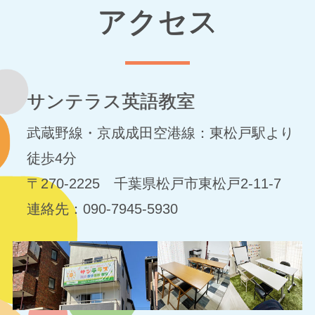
アクセス
サンテラス英語教室
武蔵野線・京成成田空港線：東松戸駅より
徒歩4分
〒270-2225 千葉県松戸市東松戸2-11-7
連絡先：090-7945-5930