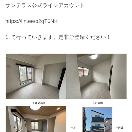
サンテラス公式ラインアカウント
https://lin.ee/o2qT6NK
にて行っていきます。是非ご登録ください！