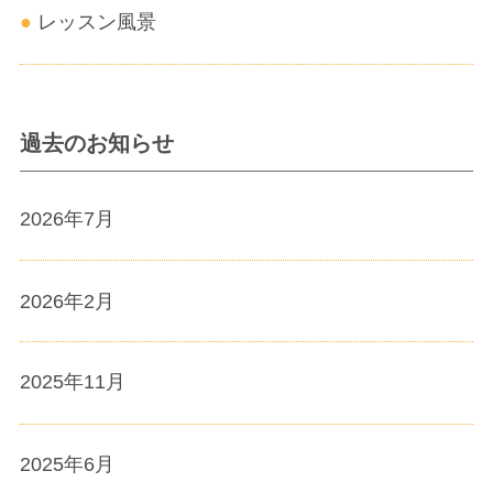
レッスン風景
過去のお知らせ
2026年7月
2026年2月
2025年11月
2025年6月