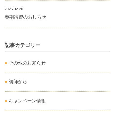
2025.02.20
春期講習のおしらせ
記事カテゴリー
その他のお知らせ
講師から
キャンペーン情報