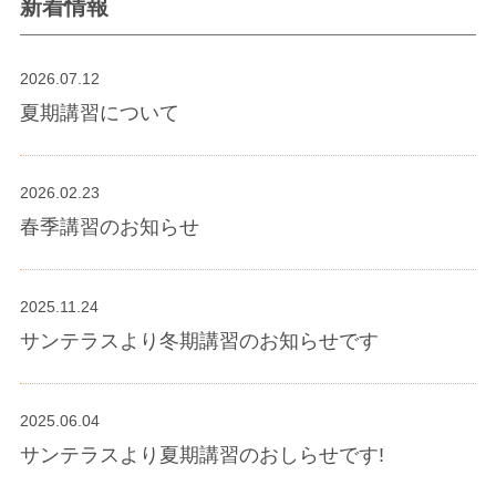
新着情報
2026.07.12
夏期講習について
2026.02.23
春季講習のお知らせ
2025.11.24
サンテラスより冬期講習のお知らせです
2025.06.04
サンテラスより夏期講習のおしらせです!