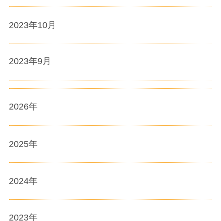
2023年10月
2023年9月
2026
年
2025
年
2024
年
2023
年