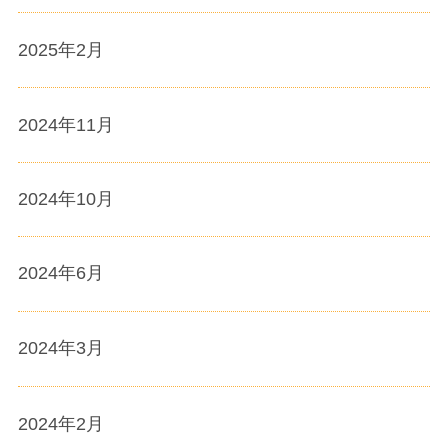
2025年2月
2024年11月
2024年10月
2024年6月
2024年3月
2024年2月