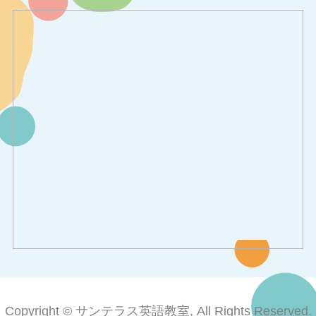
Copyright © サンテラス英語教室, All Rights Reserved.