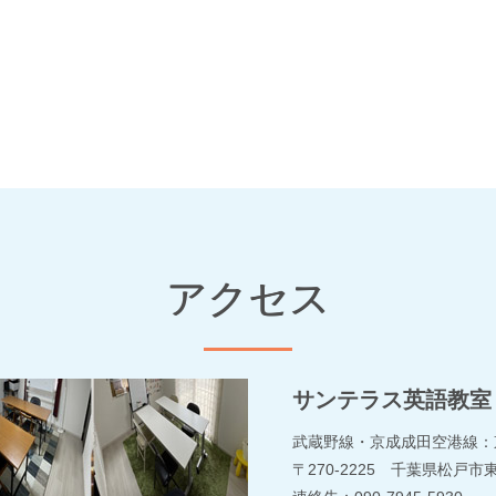
アクセス
サンテラス英語教室
武蔵野線・京成成田空港線：
〒270-2225 千葉県松戸市東