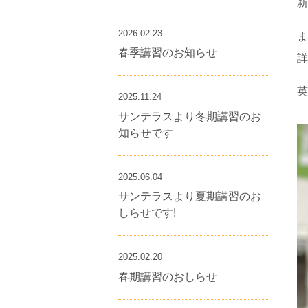
2026.02.23
ま
春季講習のお知らせ
詳
英
2025.11.24
サンテラスより冬期講習のお
知らせです
2025.06.04
サンテラスより夏期講習のお
しらせです!
2025.02.20
春期講習のおしらせ