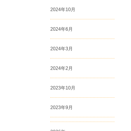
2024年10月
2024年6月
2024年3月
2024年2月
2023年10月
2023年9月