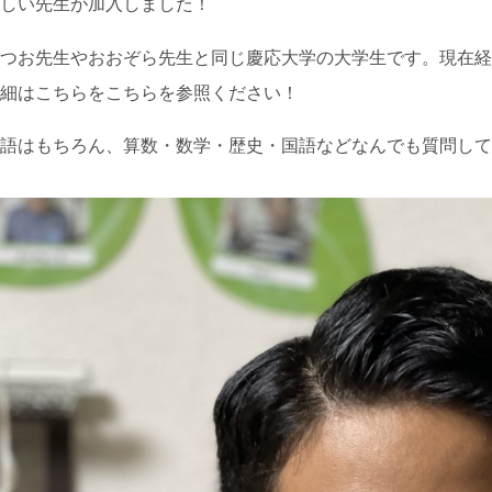
新しい先生が加入しました！
つお先生やおおぞら先生と同じ慶応大学の大学生です。現在経
細はこちらをこちらを参照ください！
語はもちろん、算数・数学・歴史・国語などなんでも質問して