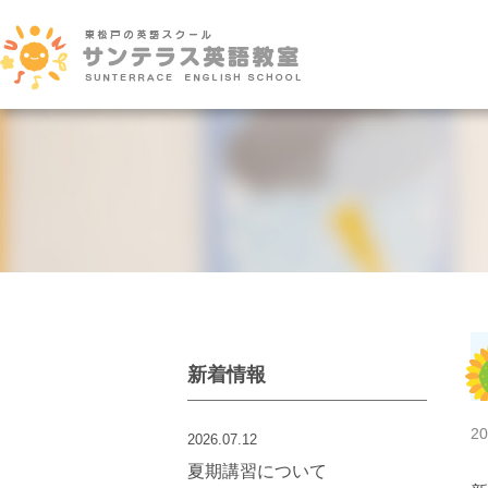
新着情報
20
2026.07.12
夏期講習について