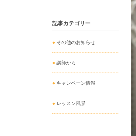
記事カテゴリー
その他のお知らせ
講師から
キャンペーン情報
レッスン風景