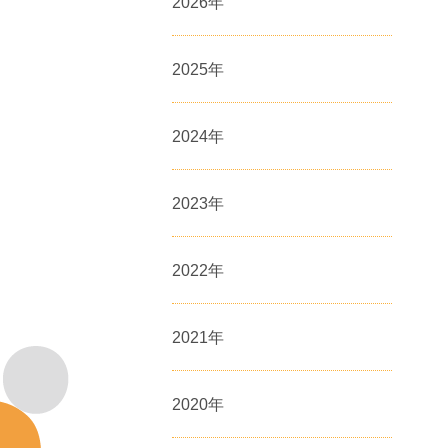
2026
年
2025
年
2024
年
2023
年
2022
年
2021
年
2020
年