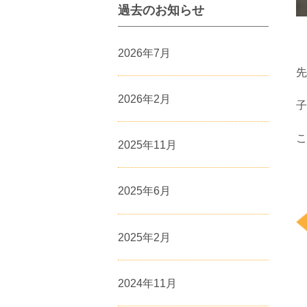
過去のお知らせ
2026年7月
先
2026年2月
子
こ
2025年11月
2025年6月
2025年2月
2024年11月