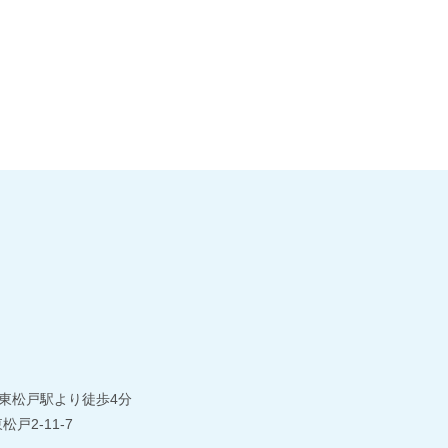
東松戸駅より徒歩4分
松戸2-11-7