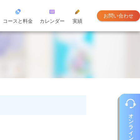
お問い合わせ
コースと料金
カレンダー
実績
オンラインレッスン