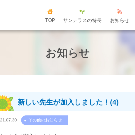
TOP
サンテラスの特長
お知らせ
お知らせ
新しい先生が加入しました！(4)
21.07.30
その他のお知らせ