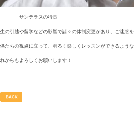
サンテラスの特長
生の引越や留学などの影響で諸々の体制変更があり、ご迷惑を
供たちの視点に立って、明るく楽しくレッスンができるような
れからもよろしくお願いします！
BACK