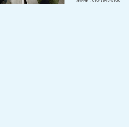
連絡先：090-7945-5930