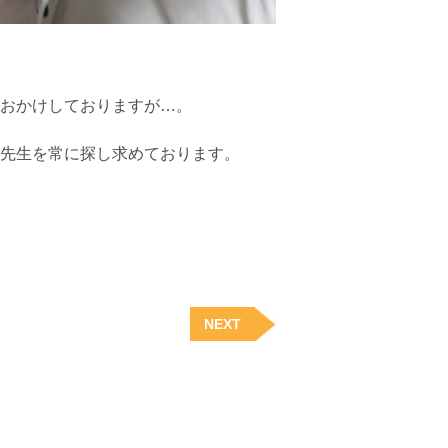
おかけしておりますが…。
先生を常に探し求めております。
NEXT