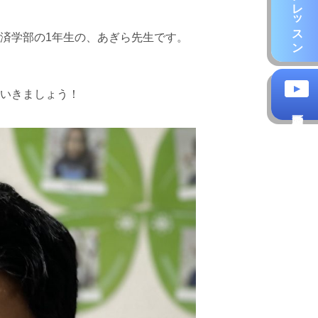
済学部の1年生の、あぎら先生です。
いきましょう！