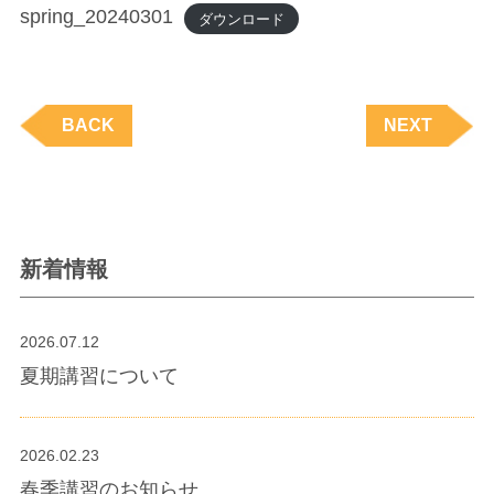
spring_20240301
ダウンロード
BACK
NEXT
新着情報
2026.07.12
夏期講習について
2026.02.23
春季講習のお知らせ