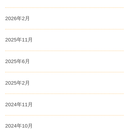
2026年2月
2025年11月
2025年6月
2025年2月
2024年11月
2024年10月