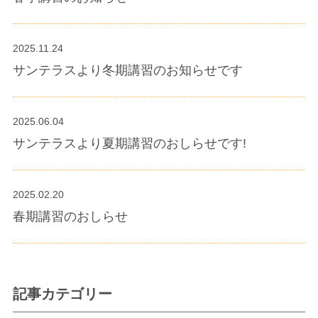
2025.11.24
サンテラスより冬期講習のお知らせです
2025.06.04
サンテラスより夏期講習のおしらせです!
2025.02.20
春期講習のおしらせ
記事カテゴリー