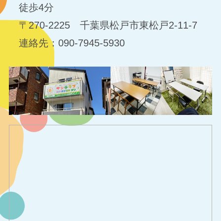
徒歩4分
〒270-2225 千葉県松戸市東松戸2-11-7
連絡先：090-7945-5930