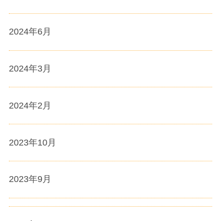
2024年6月
2024年3月
2024年2月
2023年10月
2023年9月