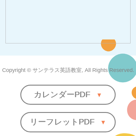
Copyright © サンテラス英語教室, All Rights Reserved.
カレンダーPDF
リーフレットPDF