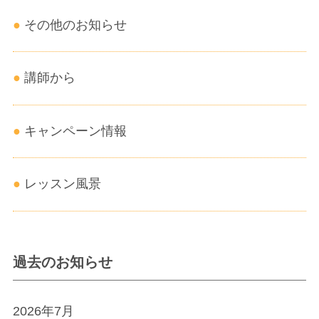
その他のお知らせ
講師から
キャンペーン情報
レッスン風景
過去のお知らせ
2026年7月