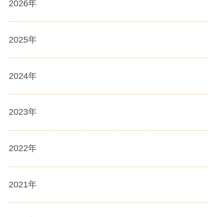
2026
年
2025
年
2024
年
2023
年
2022
年
2021
年