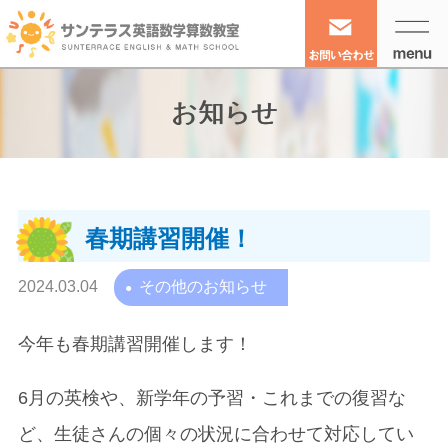
お知らせ
春期講習開催！
2024.03.04
その他のお知らせ
今年も春期講習開催します！
6月の英検や、新学年の予習・これまでの復習な
ど、生徒さんの個々の状況に合わせて対応してい