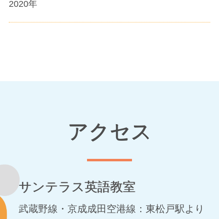
2020
年
アクセス
サンテラス英語教室
武蔵野線・京成成田空港線：東松戸駅より