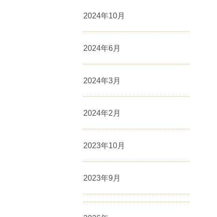
2024年10月
2024年6月
2024年3月
2024年2月
2023年10月
2023年9月