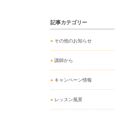
記事カテゴリー
その他のお知らせ
講師から
キャンペーン情報
レッスン風景