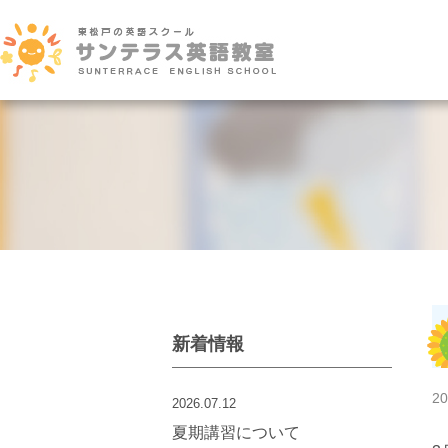
新着情報
20
2026.07.12
夏期講習について