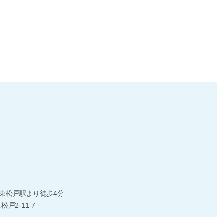
東松戸駅より徒歩4分
松戸2-11-7