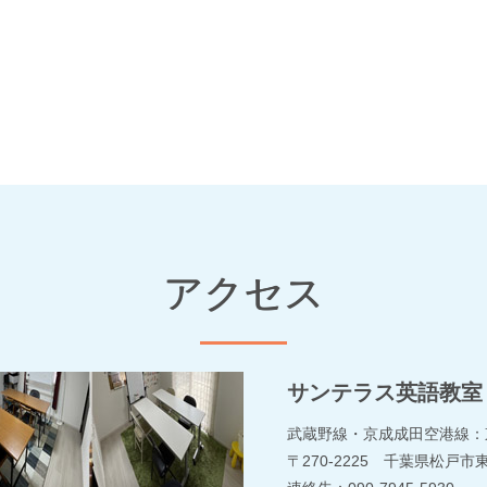
アクセス
サンテラス英語教室
武蔵野線・京成成田空港線：
〒270-2225 千葉県松戸市東