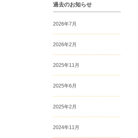
過去のお知らせ
2026年7月
2026年2月
2025年11月
2025年6月
2025年2月
2024年11月