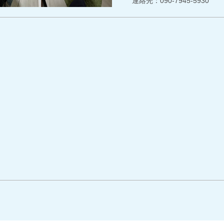
連絡先：090-7945-5930