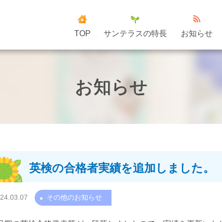
TOP
サンテラスの特長
お知らせ
お知らせ
英検の合格者実績を追加しました。
24.03.07
その他のお知らせ