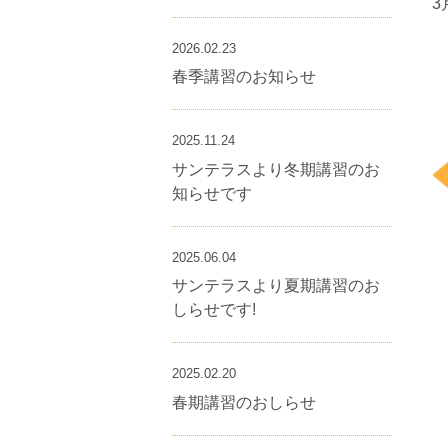
3
2026.02.23
春季講習のお知らせ
2025.11.24
サンテラスより冬期講習のお
知らせです
2025.06.04
サンテラスより夏期講習のお
しらせです!
2025.02.20
春期講習のおしらせ