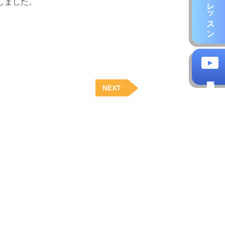
しました。
NEXT