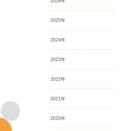
2026
年
2025
年
2024
年
2023
年
2022
年
2021
年
2020
年